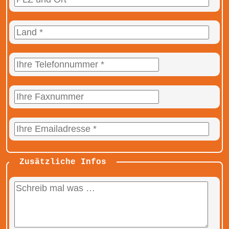
Zusätzliche Infos